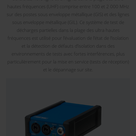
hautes fréquences (UHF) comprise entre 100 et 2 000 MHz
sur des postes sous enveloppe métallique (GIS) et des lignes
sous enveloppe métallique (GIL). Ce système de test de
décharges partielles dans la plage des ultra hautes
fréquences est utilisé pour l’évaluation de l’état de l’isolation
et la détection de défauts d’isolation dans des
environnements de tests avec fortes interférences, plus
particulièrement pour la mise en service (tests de réception)
et le dépannage sur site.