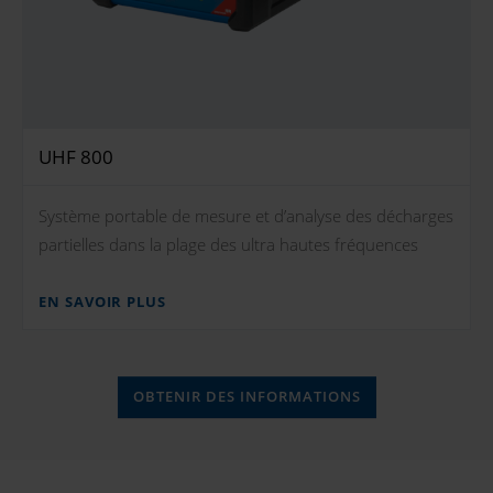
UHF 800
Système portable de mesure et d’analyse des décharges
partielles dans la plage des ultra hautes fréquences
EN SAVOIR PLUS
OBTENIR DES INFORMATIONS