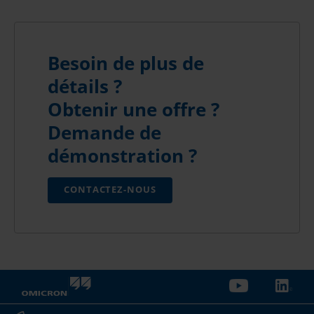
Besoin de plus de
détails ?
Obtenir une offre ?
Demande de
démonstration ?
CONTACTEZ-NOUS