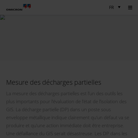
FR
Mesure des décharges partielles
La mesure des décharges partielles est l’un des outils les
plus importants pour l’évaluation de l’état de l’isolation des
GIS. La décharge partielle (DP) dans un poste sous
enveloppe métallique indique clairement qu’un défaut va se
produire et qu’une action immédiate doit être entreprise.
Une défaillance du GIS serait désastreuse. Les DP dans les