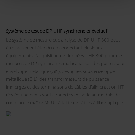
Système de test de DP UHF synchrone et évolutif
Le système de mesure et d’analyse de DP UHF 800 peut
être facilement étendu en connectant plusieurs
équipements d’acquisition de données UHF 800 pour des
mesures de DP synchrones multicanal sur des postes sous
enveloppe métallique (GIS), des lignes sous enveloppe
métallique (GIL), des transformateurs de puissance
immergés et des terminaisons de câbles d’alimentation HT.
Ces équipements sont connectés en série au module de
commande maître MCU2 à l’aide de câbles à fibre optique.