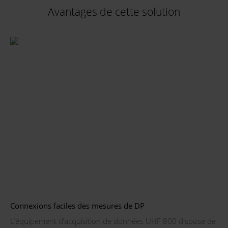
Avantages de cette solution
Connexions faciles des mesures de DP
L’équipement d’acquisition de données UHF 800 dispose de