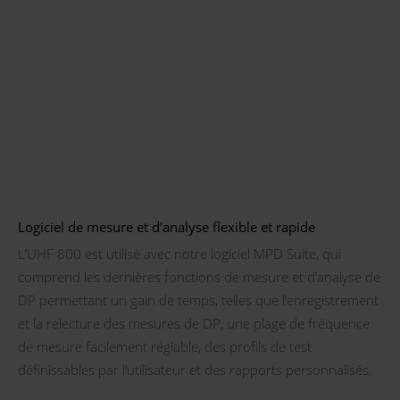
Logiciel de mesure et d’analyse flexible et rapide
L’UHF 800 est utilisé avec notre logiciel MPD Suite, qui
comprend les dernières fonctions de mesure et d’analyse de
DP permettant un gain de temps, telles que l’enregistrement
et la relecture des mesures de DP, une plage de fréquence
de mesure facilement réglable, des profils de test
définissables par l’utilisateur et des rapports personnalisés.