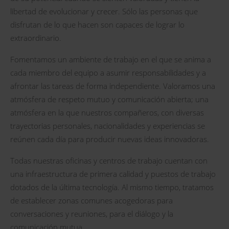
libertad de evolucionar y crecer. Sólo las personas que
disfrutan de lo que hacen son capaces de lograr lo
extraordinario.
Fomentamos un ambiente de trabajo en el que se anima a
cada miembro del equipo a asumir responsabilidades y a
afrontar las tareas de forma independiente. Valoramos una
atmósfera de respeto mutuo y comunicación abierta; una
atmósfera en la que nuestros compañeros, con diversas
trayectorias personales, nacionalidades y experiencias se
reúnen cada día para producir nuevas ideas innovadoras.
Todas nuestras oficinas y centros de trabajo cuentan con
una infraestructura de primera calidad y puestos de trabajo
dotados de la última tecnología. Al mismo tiempo, tratamos
de establecer zonas comunes acogedoras para
conversaciones y reuniones, para el diálogo y la
comunicación mutua.