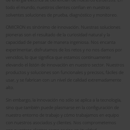
todo el mundo, nuestros clientes confían en nuestras
solventes soluciones de prueba, diagnóstico y monitoreo.
OMICRON es sinónimo de innovación. Nuestras soluciones
pioneras son el resultado de la curiosidad natural y la
capacidad de pensar de manera ingeniosa. Nos encanta
experimentar, disfrutamos de los retos y no nos damos por
vencidos, lo que significa que estamos continuamente
elevando el listón de innovación en nuestro sector. Nuestros
productos y soluciones son funcionales y precisos, fáciles de
usar, y se fabrican con un nivel de calidad extremadamente
alto.
Sin embargo, la innovación no sólo se aplica a la tecnología,
sino que también puede plasmarse en la configuración de
nuestro entorno de trabajo y cómo trabajamos en equipo
con nuestros asociados y clientes. Nos comprometemos
con nuestros clientes como socios en igualdad,