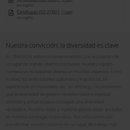
(en inglés)
Certificado ISO 27001
(1 MB)
(en inglés)
Nuestra convicción: la diversidad es clave
En OMICRON, estamos comprometidos con la creación de
un lugar de trabajo diverso e inclusivo. Nuestro equipo
humano ya es bastante diverso en muchos aspectos, como
la edad, los antecedentes culturales y lingüísticos, las
experiencias profesionales, etc. Sin embargo, reconocemos
que la diversidad de género necesita nuestra especial
atención y esfuerzo para conseguir una diversidad
verdadera. Nuestra visión y nuestros planes están anclados
en nuestra estrategia corporativa. Nos esforzamos por
transformar nuestro entorno en un lugar de trabajo más