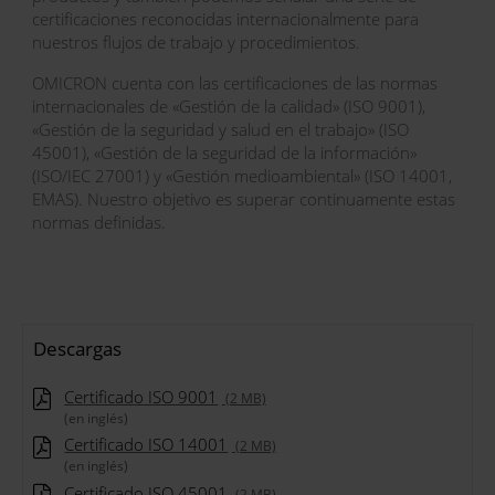
certificaciones reconocidas internacionalmente para
nuestros flujos de trabajo y procedimientos.
OMICRON cuenta con las certificaciones de las normas
internacionales de «Gestión de la calidad» (ISO 9001),
«Gestión de la seguridad y salud en el trabajo» (ISO
45001), «Gestión de la seguridad de la información»
(ISO/IEC 27001) y «Gestión medioambiental» (ISO 14001,
EMAS). Nuestro objetivo es superar continuamente estas
normas definidas.
Descargas
Certificado ISO 9001
(2 MB)
(en inglés)
Certificado ISO 14001
(2 MB)
(en inglés)
Certificado ISO 45001
(2 MB)