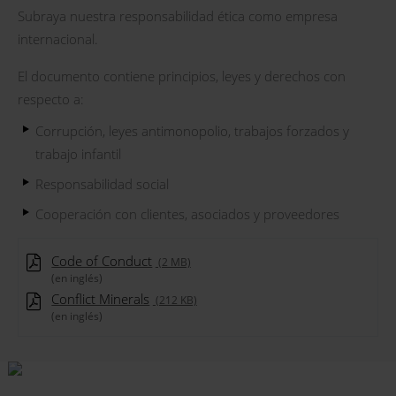
Subraya nuestra responsabilidad ética como empresa
internacional.
El documento contiene principios, leyes y derechos con
respecto a:
Corrupción, leyes antimonopolio, trabajos forzados y
trabajo infantil
Responsabilidad social
Cooperación con clientes, asociados y proveedores
Code of Conduct
(2 MB)
(en inglés)
Conflict Minerals
(212 KB)
(en inglés)