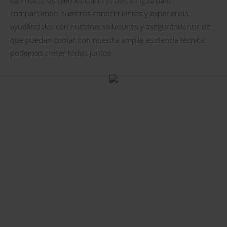
compartiendo nuestros conocimientos y experiencia,
ayudándoles con nuestras soluciones y asegurándonos de
que puedan contar con nuestra amplia asistencia técnica:
podemos crecer todos juntos.