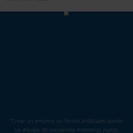
"
Crear un entorno sin límites artificiales donde
un equipo de excelentes miembros pueda