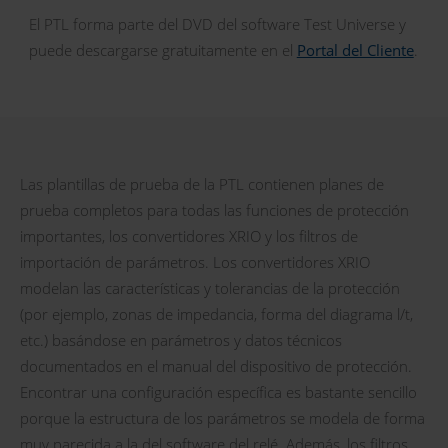
El PTL forma parte del DVD del software Test Universe y
puede descargarse gratuitamente en el
Portal del Cliente
.
Las plantillas de prueba de la PTL contienen planes de
prueba completos para todas las funciones de protección
importantes, los convertidores XRIO y los filtros de
importación de parámetros. Los convertidores XRIO
modelan las características y tolerancias de la protección
(por ejemplo, zonas de impedancia, forma del diagrama l/t,
etc.) basándose en parámetros y datos técnicos
documentados en el manual del dispositivo de protección.
Encontrar una configuración específica es bastante sencillo
porque la estructura de los parámetros se modela de forma
muy parecida a la del software del relé. Además, los filtros