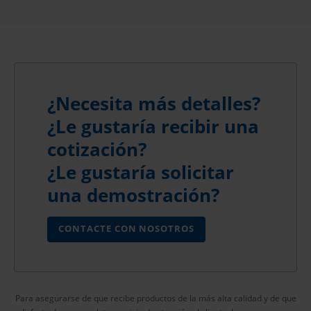
¿Necesita más detalles?
¿Le gustaría recibir una
cotización?
¿Le gustaría solicitar
una demostración?
CONTACTE CON NOSOTROS
Para asegurarse de que recibe productos de la más alta calidad y de que