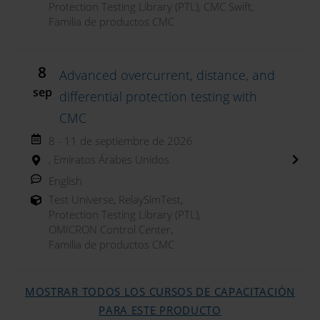
Protection Testing Library (PTL)
,
CMC Swift
,
Familia de productos CMC
8
Advanced overcurrent, distance, and
sep
differential protection testing with
CMC
8 - 11 de septiembre de 2026
, Emiratos Árabes Unidos
English
Test Universe
,
RelaySimTest
,
Protection Testing Library (PTL)
,
OMICRON Control Center
,
Familia de productos CMC
MOSTRAR TODOS LOS CURSOS DE CAPACITACIÓN
PARA ESTE PRODUCTO