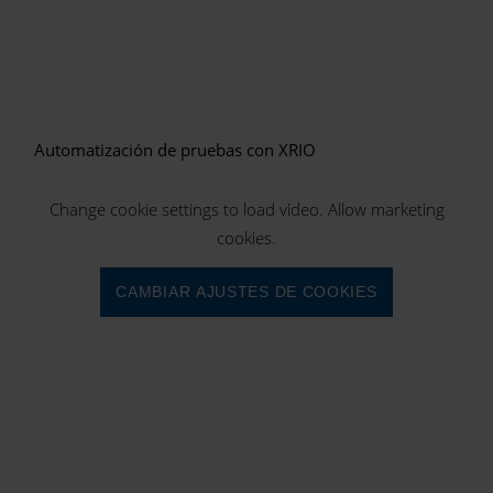
Automatización de pruebas con XRIO
Change cookie settings to load video. Allow marketing
cookies.
CAMBIAR AJUSTES DE COOKIES