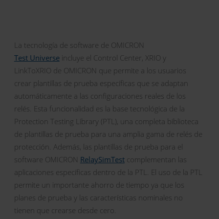
La tecnología de software de OMICRON
Test Universe
incluye el Control Center, XRIO y
LinkToXRIO de OMICRON que permite a los usuarios
crear plantillas de prueba específicas que se adaptan
automáticamente a las configuraciones reales de los
relés. Esta funcionalidad es la base tecnológica de la
Protection Testing Library (PTL), una completa biblioteca
de plantillas de prueba para una amplia gama de relés de
protección. Además, las plantillas de prueba para el
software OMICRON
RelaySimTest
complementan las
aplicaciones específicas dentro de la PTL. El uso de la PTL
permite un importante ahorro de tiempo ya que los
planes de prueba y las características nominales no
tienen que crearse desde cero.