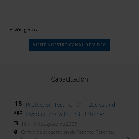
Visión general
VISITE NUESTRO CANAL DE VIDEO
Capacitación
18
Protection Testing 101 – Basics and
ago
Overcurrent with Test Universe
18 - 19 de agosto de 2026
Centro de capacitación de Toronto, Toronto,
Canadá