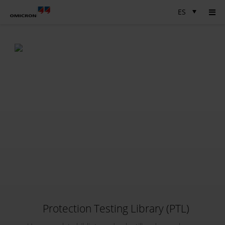
ES
Protection Testing Library (PTL)