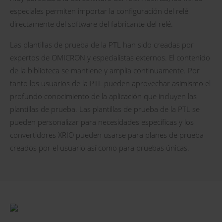
especiales permiten importar la configuración del relé
directamente del software del fabricante del relé.
Las plantillas de prueba de la PTL han sido creadas por
expertos de OMICRON y especialistas externos. El contenido
de la biblioteca se mantiene y amplía continuamente. Por
tanto los usuarios de la PTL pueden aprovechar asimismo el
profundo conocimiento de la aplicación que incluyen las
plantillas de prueba. Las plantillas de prueba de la PTL se
pueden personalizar para necesidades específicas y los
convertidores XRIO pueden usarse para planes de prueba
creados por el usuario así como para pruebas únicas.