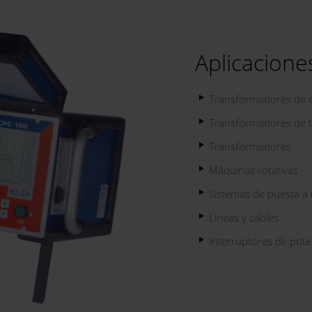
Aplicacione
Transformadores de c
Transformadores de t
Transformadores
Máquinas rotativas
Sistemas de puesta a 
Líneas y cables
Interruptores de pote