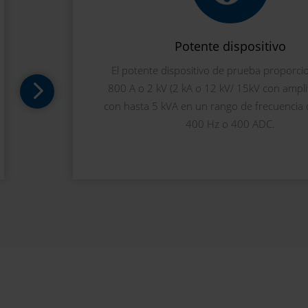
Potente dispositivo
El potente dispositivo de prueba proporci
800 A o 2 kV (2 kA o 12 kV/ 15kV con ampli
con hasta 5 kVA en un rango de frecuencia 
400 Hz o 400 ADC.