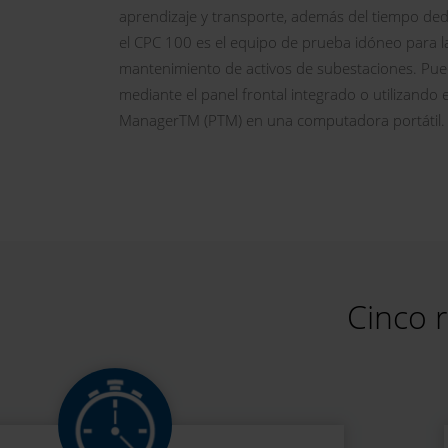
aprendizaje y transporte, además del tiempo dedi
el CPC 100 es el equipo de prueba idóneo para la
mantenimiento de activos de subestaciones. Pued
mediante el panel frontal integrado o utilizando 
ManagerTM (PTM) en una computadora portátil.
Cinco 