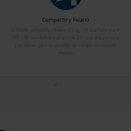
Compacto y liviano
El diseño compacto y liviano (29 kg / 64 lbs) hace que el
CPC 100 sea fácil de transportar por una sola persona
y es idóneo para las pruebas en campo con espacio
limitado.