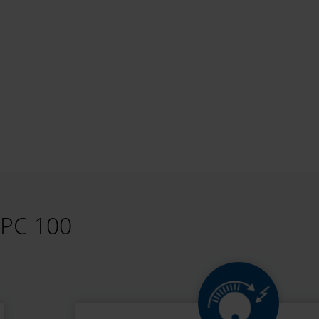
CPC 100