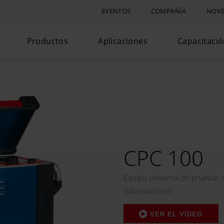
EVENTOS
COMPAÑÍA
NOVE
Productos
Aplicaciones
Capacitaci
CPC 100
Equipo universal de pruebas d
subestaciones
VER EL VÍDEO