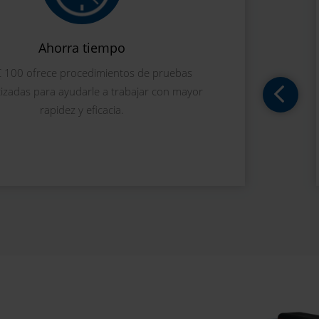
Ahorra tiempo
C 100 ofrece procedimientos de pruebas
izadas para ayudarle a trabajar con mayor
rapidez y eficacia.