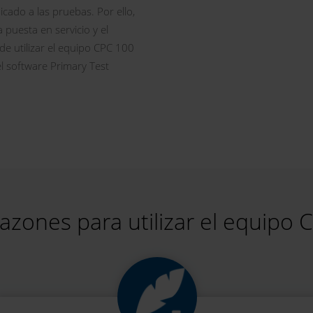
cado a las pruebas. Por ello,
 puesta en servicio y el
e utilizar el equipo CPC 100
el software Primary Test
razones para utilizar el equipo 