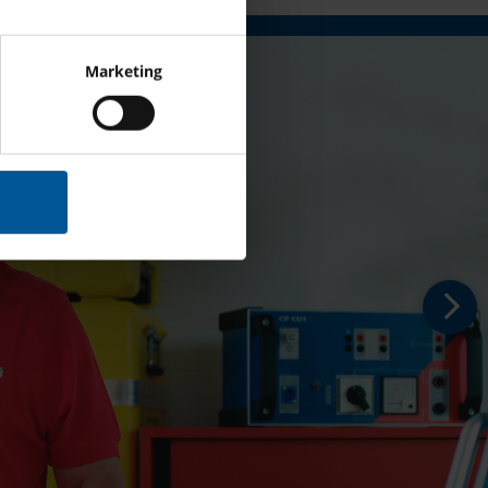
Marketing