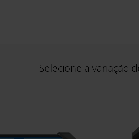
Selecione a variação