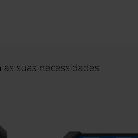
 as suas necessidades