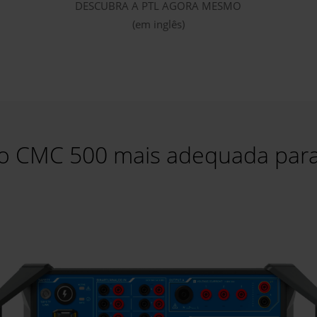
DESCUBRA A PTL AGORA MESMO
(em inglês)
 do CMC 500 mais adequada para