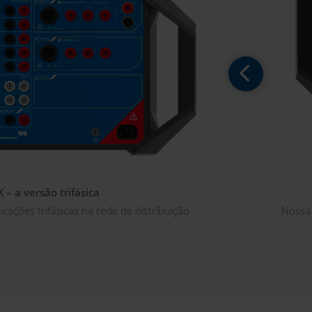
– a versão trifásica
ações trifásicas na rede de distribuição
Nossa 