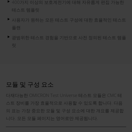
400가지 이상의 보호계전기에 대해 자유롭게 편집 가능한
테스트 템플릿
사용자가 원하는 모든 테스트 구성에 대한 효율적인 테스트
플랜
광범위한 테스트 경험을 기반으로 사전 정의된 테스트 템플
릿
모듈 및 구성 요소
다재다능한 OMICRON Test Universe 테스트 모듈은 CMC 테
스트 장비를 가장 효율적으로 사용할 수 있도록 합니다. 다음
의 표는 가장 중요한 모듈 및 구성 요소에 대한 개요를 제공합
니다. 모든 모듈 페이지는 영어로만 제공됩니다.