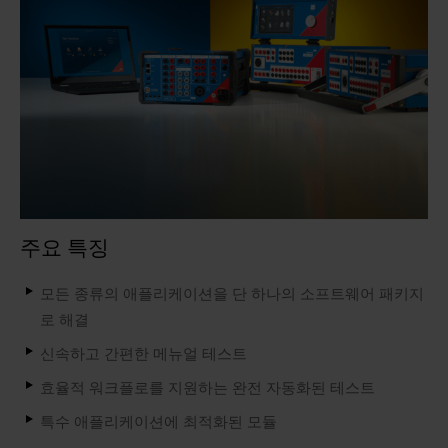
주요 특징
모든 종류의 애플리케이션을 단 하나의 소프트웨어 패키지
로 해결
신속하고 간편한 메뉴얼 테스트
효율적 워크플로를 지원하는 완전 자동화된 테스트
특수 애플리케이션에 최적화된 모듈