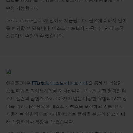
스트를 재시행할 수 있습니다. 보고서는 사용자 용도에 따라
수정 가능합니다.
Test Universe는 16개 언어로 제공됩니다. 필요에 따라서 언어
를 변경할 수 있습니다. 테스트 리포트에 사용되는 언어 또한
소급해서 수정할 수 있습니다.
OMICRON은
PTL(보호 테스트 라이브러리)
을 통해서 적합한
보호 테스트 라이브러리를 제공합니다. PTL은 사전 정의된 테
스트 플랜의 집합소로서, 400개가 넘는 다양한 유형의 보호 장
비를 위한 가장 중요한 테스트 시퀀스를 포함하고 있습니다.
사용자는 일반적으로 이러한 테스트 플랜을 본인의 필요에 따
라 수정하거나 확장할 수 있습니다.