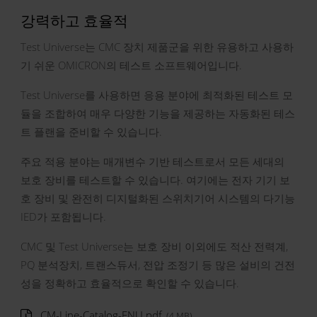
강력하고 효율적
Test Universe는 CMC 장치 제품군을 위한 유용하고 사용하
기 쉬운 OMICRON의 테스트 소프트웨어입니다.
Test Universe를 사용하면 응용 분야에 최적화된 테스트 모
듈을 조합하여 매우 다양한 기능을 제공하는 자동화된 테스
트 플랜을 준비할 수 있습니다.
주요 적용 분야는 매개변수 기반 테스트로서 모든 세대의
보호 장비를 테스트할 수 있습니다. 여기에는 전자 기기 보
호 장비 및 완전히 디지털화된 스위치기어 시스템의 다기능
IED가 포함됩니다.
CMC 및 Test Universe는 보호 장비 이외에도 적산 전력계,
PQ 분석장치, 트랜스듀서, 전압 조정기 등 많은 설비의 건전
성을 정확하고 효율적으로 확인할 수 있습니다.
CM-Line-Catalog-ENU.pdf
(4 MB)