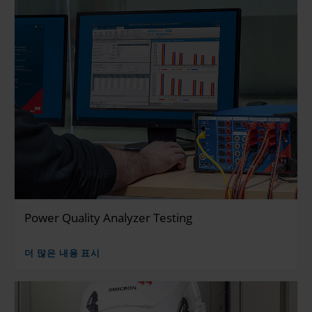
Power Quality Analyzer Testing
더 많은 내용 표시