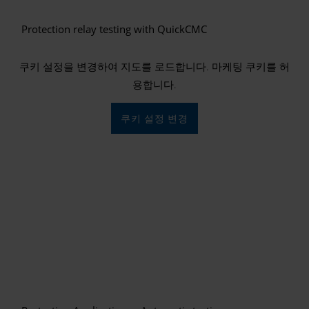
Protection relay testing with QuickCMC
쿠키 설정을 변경하여 지도를 로드합니다. 마케팅 쿠키를 허
용합니다.
쿠키 설정 변경