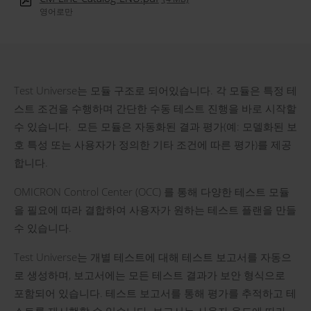
영어로만
Test Universe는 모듈 구조로 되어있습니다. 각 모듈은 특정 테
스트 조건을 수행하며 간단한 수동 테스트 진행을 바로 시작할
수 있습니다. 모든 모듈은 자동화된 결과 평가(예: 모델화된 보
호 특성 또는 사용자가 정의한 기타 조건에 따른 평가)를 제공
합니다.
OMICRON Control Center (OCC) 를 통해 다양한 테스트 모듈
을 필요에 따라 결합하여 사용자가 원하는 테스트 플랜을 만들
수 있습니다.
Test Universe는 개별 테스트에 대해 테스트 보고서를 자동으
로 생성하며, 보고서에는 모든 테스트 결과가 보안 형식으로
포함되어 있습니다. 테스트 보고서를 통해 평가를 추적하고 테