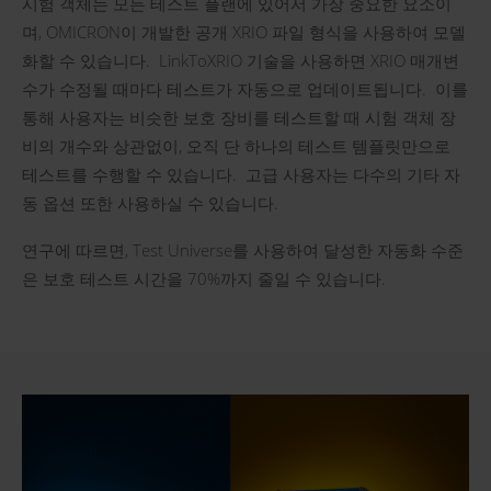
시험 객체는 모든 테스트 플랜에 있어서 가장 중요한 요소이
며, OMICRON이 개발한 공개 XRIO 파일 형식을 사용하여 모델
화할 수 있습니다. LinkToXRIO 기술을 사용하면 XRIO 매개변
수가 수정될 때마다 테스트가 자동으로 업데이트됩니다. 이를
통해 사용자는 비슷한 보호 장비를 테스트할 때 시험 객체 장
비의 개수와 상관없이, 오직 단 하나의 테스트 템플릿만으로
테스트를 수행할 수 있습니다. 고급 사용자는 다수의 기타 자
동 옵션 또한 사용하실 수 있습니다.
연구에 따르면, Test Universe를 사용하여 달성한 자동화 수준
은 보호 테스트 시간을 70%까지 줄일 수 있습니다.