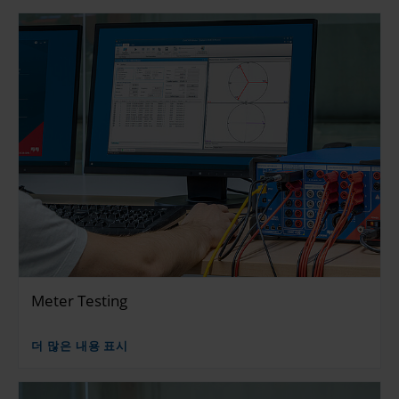
Meter Testing
더 많은 내용 표시