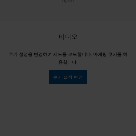
(영어)
비디오
쿠키 설정을 변경하여 지도를 로드합니다. 마케팅 쿠키를 허
용합니다.
쿠키 설정 변경