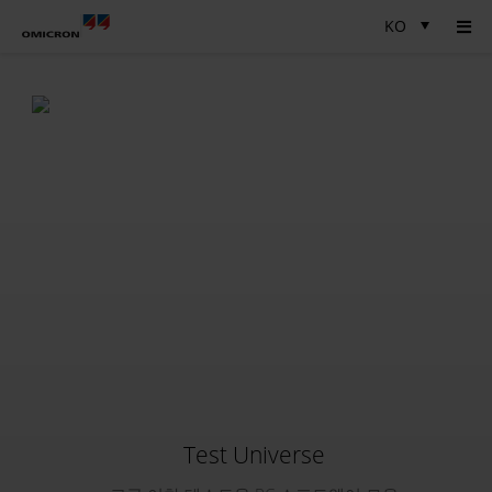
KO
Test Universe