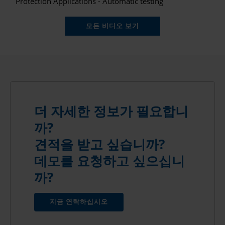
Protection Applications - Automatic testing
모든 비디오 보기
더 자세한 정보가 필요합니
까?
견적을 받고 싶습니까?
데모를 요청하고 싶으십니
까?
지금 연락하십시오