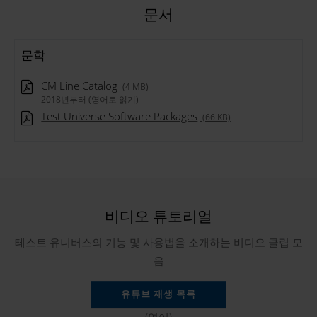
문서
문학
CM Line Catalog
(4 MB)
2018년부터 (영어로 읽기)
Test Universe Software Packages
(66 KB)
비디오 튜토리얼
테스트 유니버스의 기능 및 사용법을 소개하는 비디오 클립 모
음
유튜브 재생 목록