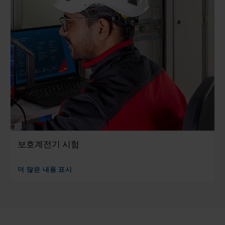
보호계전기 시험
더 많은 내용 표시